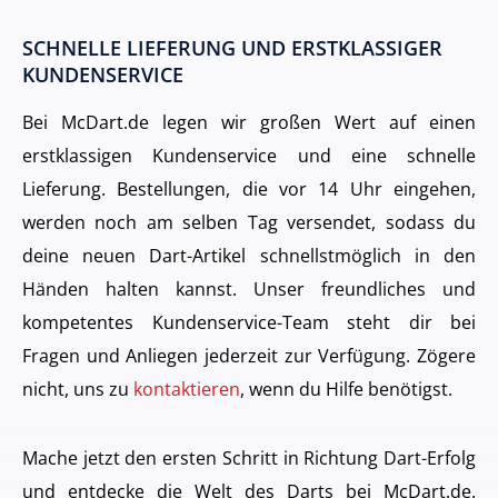
SCHNELLE LIEFERUNG UND ERSTKLASSIGER
KUNDENSERVICE
Bei McDart.de legen wir großen Wert auf einen
erstklassigen Kundenservice und eine schnelle
Lieferung. Bestellungen, die vor 14 Uhr eingehen,
werden noch am selben Tag versendet, sodass du
deine neuen Dart-Artikel schnellstmöglich in den
Händen halten kannst. Unser freundliches und
kompetentes Kundenservice-Team steht dir bei
Fragen und Anliegen jederzeit zur Verfügung. Zögere
nicht, uns zu
kontaktieren
, wenn du Hilfe benötigst.
Mache jetzt den ersten Schritt in Richtung Dart-Erfolg
und entdecke die Welt des Darts bei McDart.de.