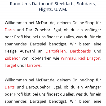
Rund Ums Dartboard! Steeldarts, Softdarts,
Flights, U.v.m.
Willkommen bei McDart.de, deinem Online-Shop für
Darts
und Dart-Zubehör. Egal, ob du ein Anfänger
oder Profi bist, bei uns findest du alles, was du für ein
spannendes Dartspiel benötigst. Wir bieten eine
riesige Auswahl an
Dartpfeilen
,
Dartboards
und
Zubehör
von Top-Marken wie
Winmau
,
Red Dragon
,
Target
und
Harrows
.
Willkommen bei McDart.de, deinem Online-Shop für
Darts
und Dart-Zubehör. Egal, ob du ein Anfänger
oder Profi bist, bei uns findest du alles, was du für ein
spannendes Dartspiel benötigst. Wir bieten eine