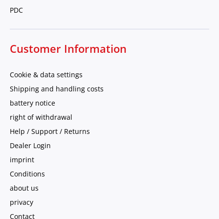
PDC
Customer Information
Cookie & data settings
Shipping and handling costs
battery notice
right of withdrawal
Help / Support / Returns
Dealer Login
imprint
Conditions
about us
privacy
Contact