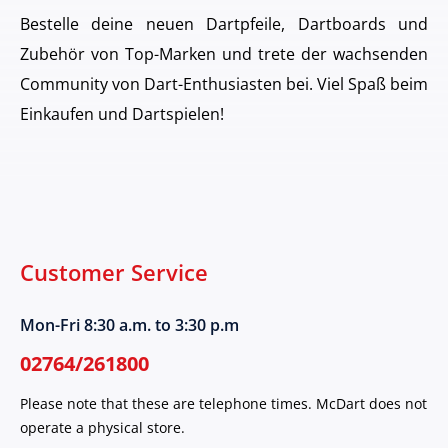
Bestelle deine neuen Dartpfeile, Dartboards und
Zubehör von Top-Marken und trete der wachsenden
Community von Dart-Enthusiasten bei. Viel Spaß beim
Einkaufen und Dartspielen!
Customer Service
Mon-Fri 8:30 a.m. to 3:30 p.m
02764/261800
Please note that these are telephone times. McDart does not
operate a physical store.