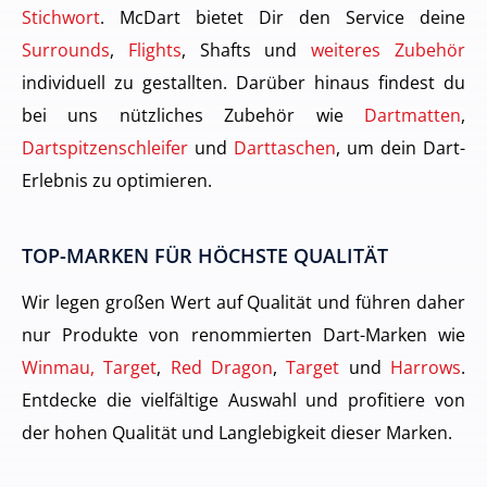
Stichwort
. McDart bietet Dir den Service deine
Surrounds
,
Flights
, Shafts und
weiteres Zubehör
individuell zu gestallten. Darüber hinaus findest du
bei uns nützliches Zubehör wie
Dartmatten
,
Dartspitzenschleifer
und
Darttaschen
, um dein Dart-
Erlebnis zu optimieren.
TOP-MARKEN FÜR HÖCHSTE QUALITÄT
Wir legen großen Wert auf Qualität und führen daher
nur Produkte von renommierten Dart-Marken wie
Winmau, Target
,
Red Dragon
,
Target
und
Harrows
.
Entdecke die vielfältige Auswahl und profitiere von
der hohen Qualität und Langlebigkeit dieser Marken.