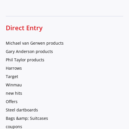
Direct Entry
Michael van Gerwen products
Gary Anderson products
Phil Taylor products
Harrows
Target
Winmau
new hits
Offers
Steel dartboards
Bags &amp; Suitcases
coupons