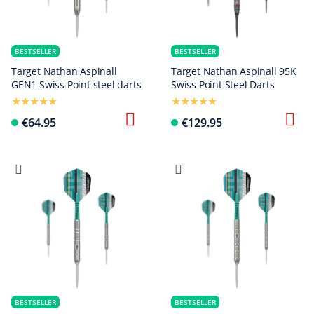
BESTSELLER
BESTSELLER
Target Nathan Aspinall
Target Nathan Aspinall 95K
GEN1 Swiss Point steel darts
Swiss Point Steel Darts
€64.95
€129.95
BESTSELLER
BESTSELLER