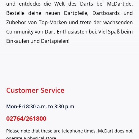
und entdecke die Welt des Darts bei McDart.de.
Bestelle deine neuen Dartpfeile, Dartboards und
Zubehör von Top-Marken und trete der wachsenden
Community von Dart-Enthusiasten bei. Viel Spaß beim
Einkaufen und Dartspielen!
Customer Service
Mon-Fri 8:30 a.m. to 3:30 p.m
02764/261800
Please note that these are telephone times. McDart does not
operate a physical store.