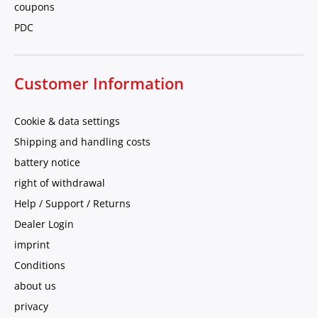
coupons
PDC
Customer Information
Cookie & data settings
Shipping and handling costs
battery notice
right of withdrawal
Help / Support / Returns
Dealer Login
imprint
Conditions
about us
privacy