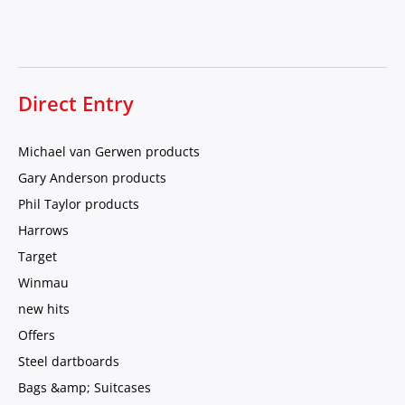
Direct Entry
Michael van Gerwen products
Gary Anderson products
Phil Taylor products
Harrows
Target
Winmau
new hits
Offers
Steel dartboards
Bags &amp; Suitcases