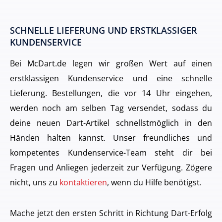
SCHNELLE LIEFERUNG UND ERSTKLASSIGER
KUNDENSERVICE
Bei McDart.de legen wir großen Wert auf einen
erstklassigen Kundenservice und eine schnelle
Lieferung. Bestellungen, die vor 14 Uhr eingehen,
werden noch am selben Tag versendet, sodass du
deine neuen Dart-Artikel schnellstmöglich in den
Händen halten kannst. Unser freundliches und
kompetentes Kundenservice-Team steht dir bei
Fragen und Anliegen jederzeit zur Verfügung. Zögere
nicht, uns zu
kontaktieren
, wenn du Hilfe benötigst.
Mache jetzt den ersten Schritt in Richtung Dart-Erfolg