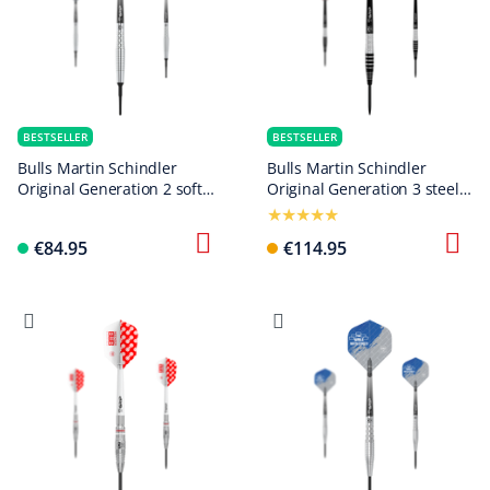
BESTSELLER
BESTSELLER
Bulls Martin Schindler
Bulls Martin Schindler
Original Generation 2 soft
Original Generation 3 steel
darts
darts
€84.95
€114.95