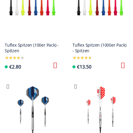
Tuflex Spitzen (100er Pack) -
Tuflex Spitzen (1000er Pack)
Spitzen
- Spitzen
€2.80
€13.50