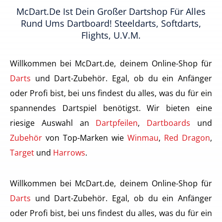
McDart.de Ist Dein Großer Dartshop Für Alles
Rund Ums Dartboard! Steeldarts, Softdarts,
Flights, U.v.m.
Willkommen bei McDart.de, deinem Online-Shop für
Darts
und Dart-Zubehör. Egal, ob du ein Anfänger
oder Profi bist, bei uns findest du alles, was du für ein
spannendes Dartspiel benötigst. Wir bieten eine
riesige Auswahl an
Dartpfeilen
,
Dartboards
und
Zubehör
von Top-Marken wie
Winmau
,
Red Dragon
,
Target
und
Harrows
.
Willkommen bei McDart.de, deinem Online-Shop für
Darts
und Dart-Zubehör. Egal, ob du ein Anfänger
oder Profi bist, bei uns findest du alles, was du für ein