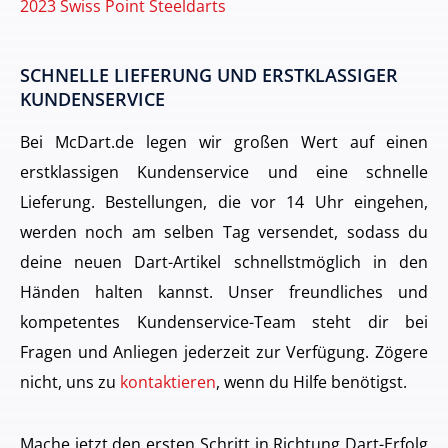
2023 Swiss Point Steeldarts
SCHNELLE LIEFERUNG UND ERSTKLASSIGER
KUNDENSERVICE
Bei McDart.de legen wir großen Wert auf einen
erstklassigen Kundenservice und eine schnelle
Lieferung. Bestellungen, die vor 14 Uhr eingehen,
werden noch am selben Tag versendet, sodass du
deine neuen Dart-Artikel schnellstmöglich in den
Händen halten kannst. Unser freundliches und
kompetentes Kundenservice-Team steht dir bei
Fragen und Anliegen jederzeit zur Verfügung. Zögere
nicht, uns zu
kontaktieren
, wenn du Hilfe benötigst.
Mache jetzt den ersten Schritt in Richtung Dart-Erfolg