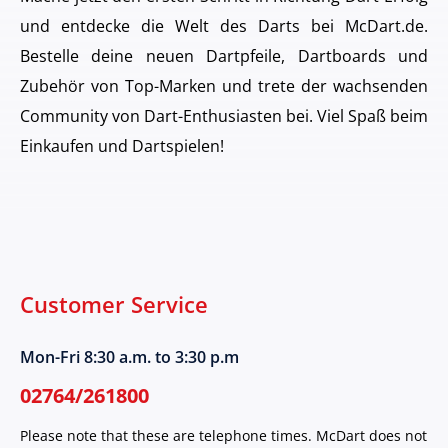
und entdecke die Welt des Darts bei McDart.de.
Bestelle deine neuen Dartpfeile, Dartboards und
Zubehör von Top-Marken und trete der wachsenden
Community von Dart-Enthusiasten bei. Viel Spaß beim
Einkaufen und Dartspielen!
Customer Service
Mon-Fri 8:30 a.m. to 3:30 p.m
02764/261800
Please note that these are telephone times. McDart does not