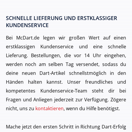
SCHNELLE LIEFERUNG UND ERSTKLASSIGER
KUNDENSERVICE
Bei McDart.de legen wir großen Wert auf einen
erstklassigen Kundenservice und eine schnelle
Lieferung. Bestellungen, die vor 14 Uhr eingehen,
werden noch am selben Tag versendet, sodass du
deine neuen Dart-Artikel schnellstmöglich in den
Händen halten kannst. Unser freundliches und
kompetentes Kundenservice-Team steht dir bei
Fragen und Anliegen jederzeit zur Verfügung. Zögere
nicht, uns zu
kontaktieren
, wenn du Hilfe benötigst.
Mache jetzt den ersten Schritt in Richtung Dart-Erfolg