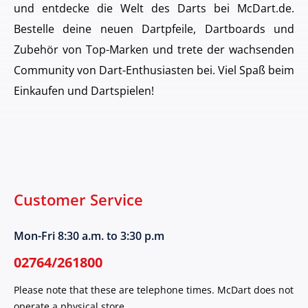
und entdecke die Welt des Darts bei McDart.de.
Bestelle deine neuen Dartpfeile, Dartboards und
Zubehör von Top-Marken und trete der wachsenden
Community von Dart-Enthusiasten bei. Viel Spaß beim
Einkaufen und Dartspielen!
Customer Service
Mon-Fri 8:30 a.m. to 3:30 p.m
02764/261800
Please note that these are telephone times. McDart does not
operate a physical store.