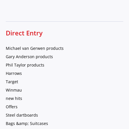
Direct Entry
Michael van Gerwen products
Gary Anderson products
Phil Taylor products
Harrows
Target
Winmau
new hits
Offers
Steel dartboards
Bags &amp; Suitcases