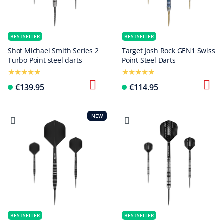
BESTSELLER
BESTSELLER
Shot Michael Smith Series 2
Target Josh Rock GEN1 Swiss
Turbo Point steel darts
Point Steel Darts
€139.95
€114.95
NEW
BESTSELLER
BESTSELLER