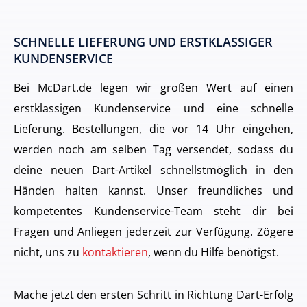
SCHNELLE LIEFERUNG UND ERSTKLASSIGER
KUNDENSERVICE
Bei McDart.de legen wir großen Wert auf einen
erstklassigen Kundenservice und eine schnelle
Lieferung. Bestellungen, die vor 14 Uhr eingehen,
werden noch am selben Tag versendet, sodass du
deine neuen Dart-Artikel schnellstmöglich in den
Händen halten kannst. Unser freundliches und
kompetentes Kundenservice-Team steht dir bei
Fragen und Anliegen jederzeit zur Verfügung. Zögere
nicht, uns zu
kontaktieren
, wenn du Hilfe benötigst.
Mache jetzt den ersten Schritt in Richtung Dart-Erfolg