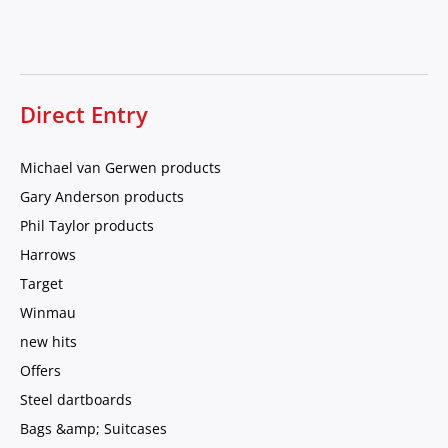
Direct Entry
Michael van Gerwen products
Gary Anderson products
Phil Taylor products
Harrows
Target
Winmau
new hits
Offers
Steel dartboards
Bags &amp; Suitcases