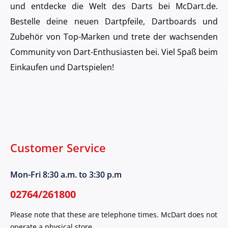
und entdecke die Welt des Darts bei McDart.de.
Bestelle deine neuen Dartpfeile, Dartboards und
Zubehör von Top-Marken und trete der wachsenden
Community von Dart-Enthusiasten bei. Viel Spaß beim
Einkaufen und Dartspielen!
Customer Service
Mon-Fri 8:30 a.m. to 3:30 p.m
02764/261800
Please note that these are telephone times. McDart does not
operate a physical store.