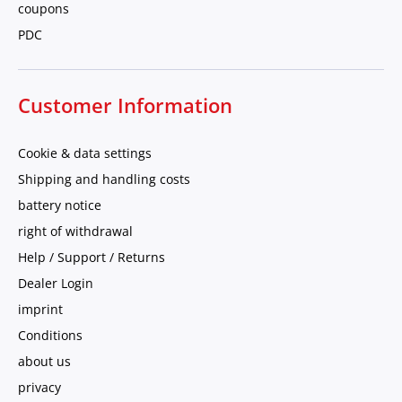
coupons
PDC
Customer Information
Cookie & data settings
Shipping and handling costs
battery notice
right of withdrawal
Help / Support / Returns
Dealer Login
imprint
Conditions
about us
privacy