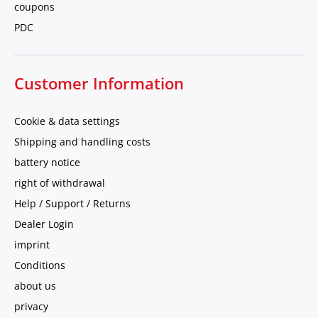
coupons
PDC
Customer Information
Cookie & data settings
Shipping and handling costs
battery notice
right of withdrawal
Help / Support / Returns
Dealer Login
imprint
Conditions
about us
privacy