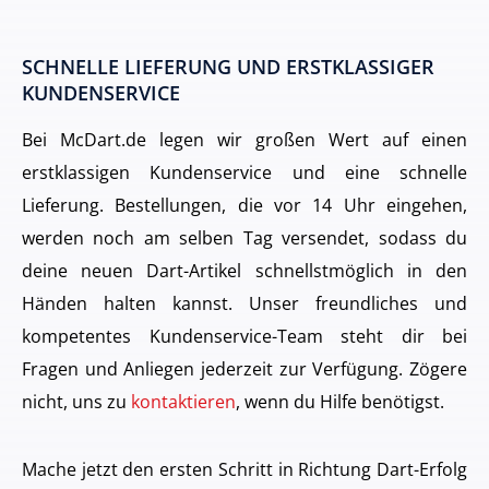
SCHNELLE LIEFERUNG UND ERSTKLASSIGER
KUNDENSERVICE
Bei McDart.de legen wir großen Wert auf einen
erstklassigen Kundenservice und eine schnelle
Lieferung. Bestellungen, die vor 14 Uhr eingehen,
werden noch am selben Tag versendet, sodass du
deine neuen Dart-Artikel schnellstmöglich in den
Händen halten kannst. Unser freundliches und
kompetentes Kundenservice-Team steht dir bei
Fragen und Anliegen jederzeit zur Verfügung. Zögere
nicht, uns zu
kontaktieren
, wenn du Hilfe benötigst.
Mache jetzt den ersten Schritt in Richtung Dart-Erfolg