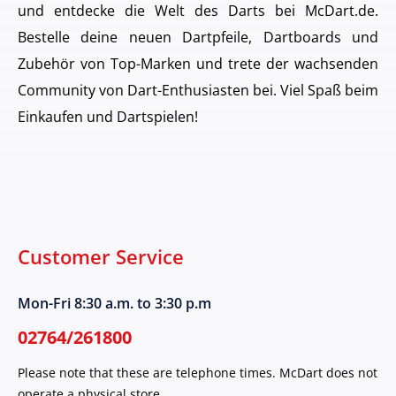
und entdecke die Welt des Darts bei McDart.de.
Bestelle deine neuen Dartpfeile, Dartboards und
Zubehör von Top-Marken und trete der wachsenden
Community von Dart-Enthusiasten bei. Viel Spaß beim
Einkaufen und Dartspielen!
Customer Service
Mon-Fri 8:30 a.m. to 3:30 p.m
02764/261800
Please note that these are telephone times. McDart does not
operate a physical store.