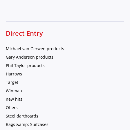
Direct Entry
Michael van Gerwen products
Gary Anderson products
Phil Taylor products
Harrows
Target
Winmau
new hits
Offers
Steel dartboards
Bags &amp; Suitcases