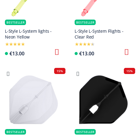
BESTSELLER
BESTSELLER
L-Style L-System lights -
L-Style L-System Flights -
Neon Yellow
Clear Red
€13.00
€13.00
15%
15%
BESTSELLER
BESTSELLER