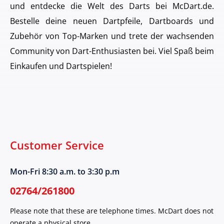
und entdecke die Welt des Darts bei McDart.de.
Bestelle deine neuen Dartpfeile, Dartboards und
Zubehör von Top-Marken und trete der wachsenden
Community von Dart-Enthusiasten bei. Viel Spaß beim
Einkaufen und Dartspielen!
Customer Service
Mon-Fri 8:30 a.m. to 3:30 p.m
02764/261800
Please note that these are telephone times. McDart does not
operate a physical store.