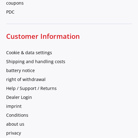
coupons
PDC
Customer Information
Cookie & data settings
Shipping and handling costs
battery notice
right of withdrawal
Help / Support / Returns
Dealer Login
imprint
Conditions
about us
privacy