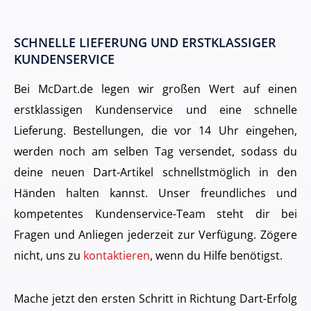
SCHNELLE LIEFERUNG UND ERSTKLASSIGER
KUNDENSERVICE
Bei McDart.de legen wir großen Wert auf einen
erstklassigen Kundenservice und eine schnelle
Lieferung. Bestellungen, die vor 14 Uhr eingehen,
werden noch am selben Tag versendet, sodass du
deine neuen Dart-Artikel schnellstmöglich in den
Händen halten kannst. Unser freundliches und
kompetentes Kundenservice-Team steht dir bei
Fragen und Anliegen jederzeit zur Verfügung. Zögere
nicht, uns zu
kontaktieren
, wenn du Hilfe benötigst.
Mache jetzt den ersten Schritt in Richtung Dart-Erfolg