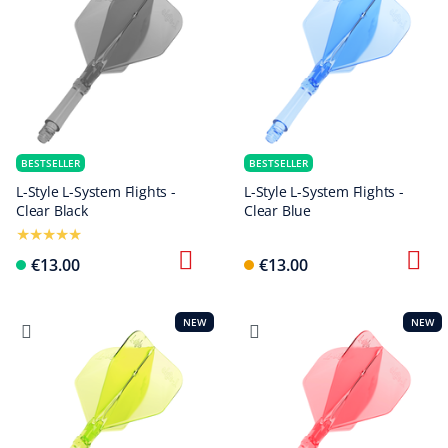
BESTSELLER
BESTSELLER
L-Style L-System Flights -
L-Style L-System Flights -
Clear Black
Clear Blue
€13.00
€13.00
NEW
NEW