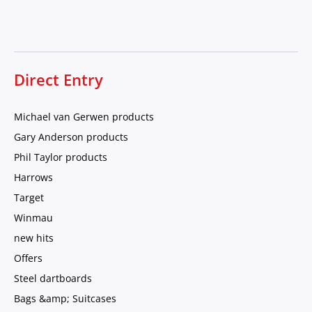
Direct Entry
Michael van Gerwen products
Gary Anderson products
Phil Taylor products
Harrows
Target
Winmau
new hits
Offers
Steel dartboards
Bags &amp; Suitcases